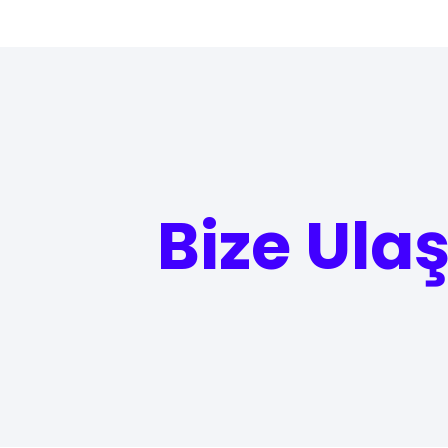
Bize Ula