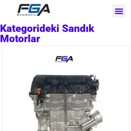
Kategorideki Sandık
Motorlar