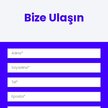
Bize Ulaşın