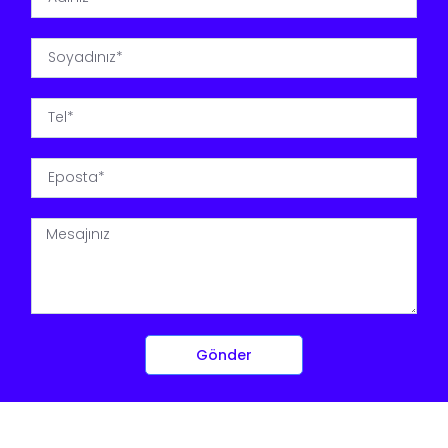
Gönder