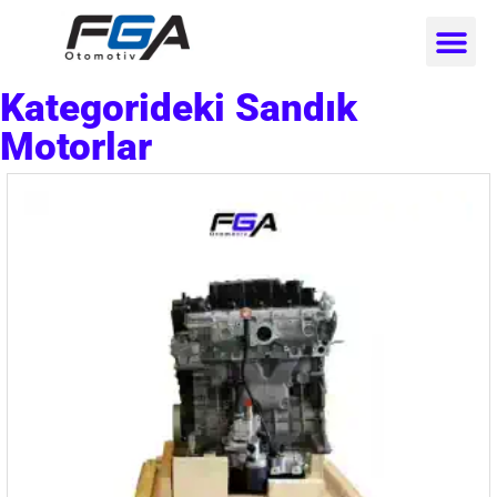
Kategorideki Sandık
Motorlar